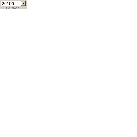
20100