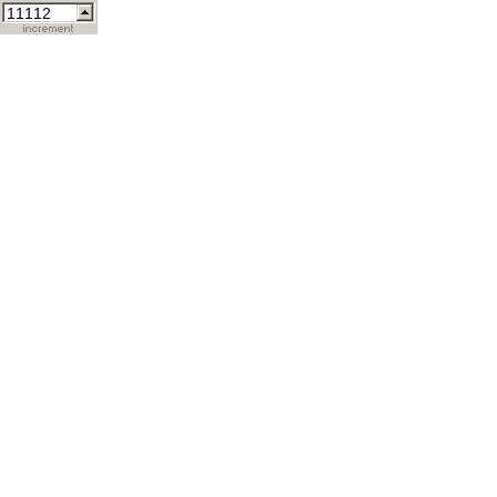
11112