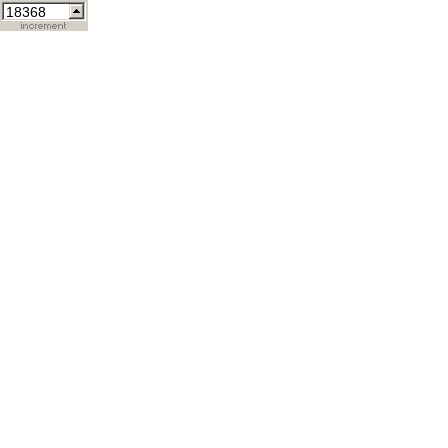
18368